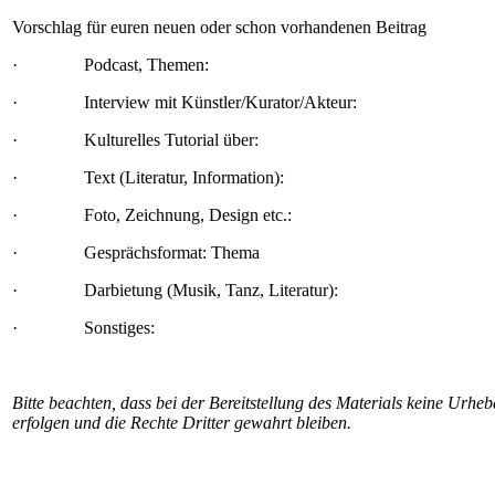
Vorschlag für euren neuen oder schon vorhandenen Beitrag
· Podcast, Themen:
· Interview mit Künstler/Kurator/Akteur:
· Kulturelles Tutorial über:
· Text (Literatur, Information):
· Foto, Zeichnung, Design etc.:
· Gesprächsformat: Thema
· Darbietung (Musik, Tanz, Literatur):
· Sonstiges:
Bitte beachten, dass bei der Bereitstellung des Materials keine Urhe
erfolgen und die Rechte Dritter gewahrt bleiben.