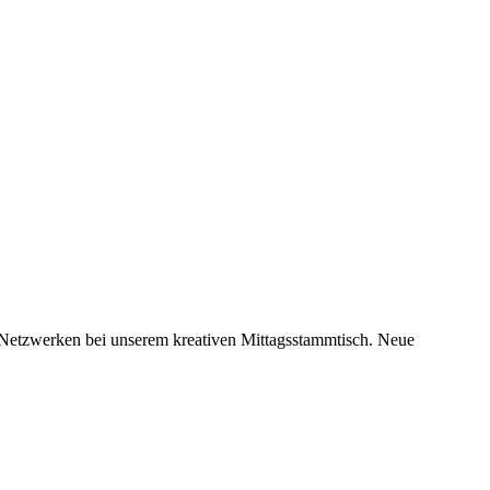
 Netzwerken bei unserem kreativen Mittagsstammtisch. Neue