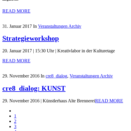
READ MORE
31. Januar 2017
In
Veranstaltungen Archiv
Strategieworkshop
20. Januar 2017 | 15:30 Uhr | Kreativlabor in der Kulturetage
READ MORE
29. November 2016
In
cre8_dialog
,
Veranstaltungen Archiv
cre8_dialog: KUNST
29. November 2016 | Künstlerhaus Alte Brennerei
READ MORE
1
2
3