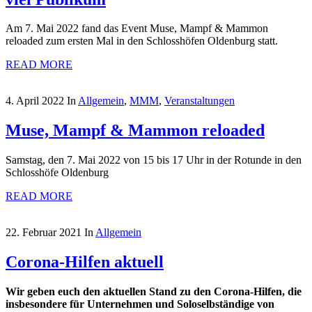
Am 7. Mai 2022 fand das Event Muse, Mampf & Mammon
reloaded zum ersten Mal in den Schlosshöfen Oldenburg statt.
READ MORE
4. April 2022
In
Allgemein
,
MMM
,
Veranstaltungen
Muse, Mampf & Mammon reloaded
Samstag, den 7. Mai 2022 von 15 bis 17 Uhr in der Rotunde in den
Schlosshöfe Oldenburg
READ MORE
22. Februar 2021
In
Allgemein
Corona-Hilfen aktuell
Wir geben euch den aktuellen Stand zu den Corona-Hilfen, die
insbesondere für Unternehmen und Soloselbständige von