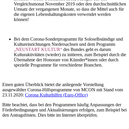
Vergleichsmonat November 2019 oder den durchschnittlichen
Umsatz der vergangenen Monate, so dass die Mittel auch für
die eigenen Lebenshaltungskosten verwendet werden
können!
Bei dem Corona-Sonderprogramm für Soloselbständige und
Kultureinrichtungen Niedersachsen und dem Programm
„NEUSTART KULTUR“
des Bundes geht es darum
Kulturaktivitäten (wieder) zu initieren, zum Beispiel durch die
Übernahme der Honorare von Künstler*innen oder durch
spezielle Programme für verschiedene Branchen.
Einen guten Überblick bietet die anliegende Vorstellung
ausgewählter Corona-Hilfsprogramme von MCON mit Stand vom
23.11.2020:
Corona Kulturhilfen (Euro-Office)
Bitte beachtet, dass bei den Programmen häufig Anpassungen der
Förderbedingungen und Aktualisierungen erfolgen, zum Beispiel bei
den Antragsfristen. Dies bitte im Internet überprüfen.