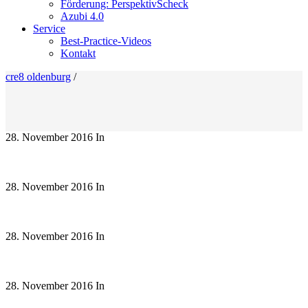
Förderung: PerspektivScheck
Azubi 4.0
Service
Best-Practice-Videos
Kontakt
cre8 oldenburg
/
28. November 2016
In
28. November 2016
In
28. November 2016
In
28. November 2016
In