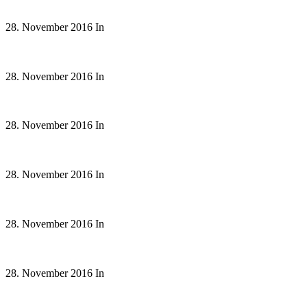
28. November 2016
In
28. November 2016
In
28. November 2016
In
28. November 2016
In
28. November 2016
In
28. November 2016
In