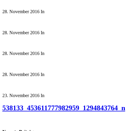
28. November 2016
In
28. November 2016
In
28. November 2016
In
28. November 2016
In
23. November 2016
In
538133_453611777982959_1294843764_n