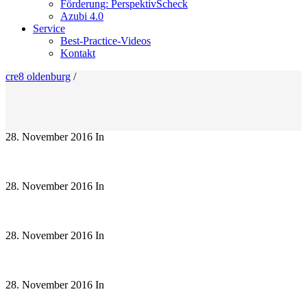
Förderung: PerspektivScheck
Azubi 4.0
Service
Best-Practice-Videos
Kontakt
cre8 oldenburg
/
28. November 2016
In
28. November 2016
In
28. November 2016
In
28. November 2016
In