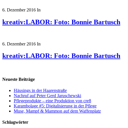
6. Dezember 2016
In
kreativ:LABOR: Foto: Bonnie Bartusch
6. Dezember 2016
In
kreativ:LABOR: Foto: Bonnie Bartusch
Neueste Beiträge
Häusings in der Haarenstraße
Nachruf auf Peter Gerd Jaruschewski
Pflegeprodukte – eine Produktion von cre8
Karambolage #5: Digitalisierung in der Pflege
Muse, Mampf & Mammon auf dem Waffenplatz
Schlagwörter