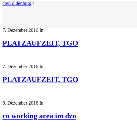
cre8 oldenburg
/
7. Dezember 2016
In
PLATZAUFZEIT, TGO
7. Dezember 2016
In
PLATZAUFZEIT, TGO
6. Dezember 2016
In
co working area im dzo