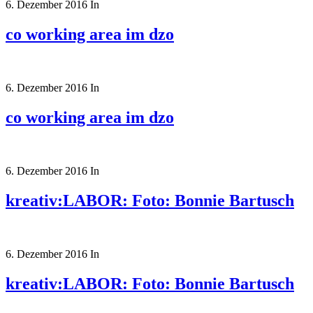
6. Dezember 2016
In
co working area im dzo
6. Dezember 2016
In
co working area im dzo
6. Dezember 2016
In
kreativ:LABOR: Foto: Bonnie Bartusch
6. Dezember 2016
In
kreativ:LABOR: Foto: Bonnie Bartusch