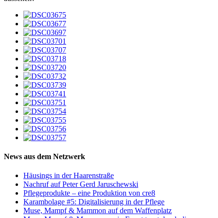
News aus dem Netzwerk
Häusings in der Haarenstraße
Nachruf auf Peter Gerd Jaruschewski
Pflegeprodukte – eine Produktion von cre8
Karambolage #5: Digitalisierung in der Pflege
Muse, Mampf & Mammon auf dem Waffenplatz