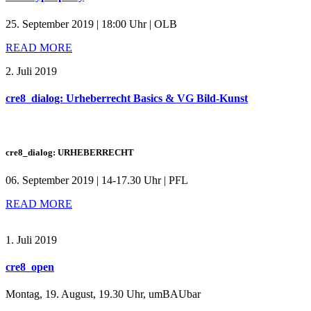
25. September 2019 | 18:00 Uhr | OLB
READ MORE
2. Juli 2019
cre8_dialog: Urheberrecht Basics & VG Bild-Kunst
cre8_dialog: URHEBERRECHT
06. September 2019 | 14-17.30 Uhr | PFL
READ MORE
1. Juli 2019
cre8_open
Montag, 19. August
,
19.30 Uhr
,
umBAUbar