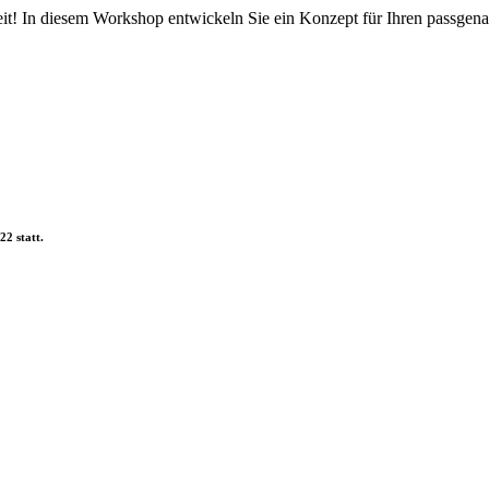
it! In diesem Workshop entwickeln Sie ein Konzept für Ihren passgenaue
2 statt.