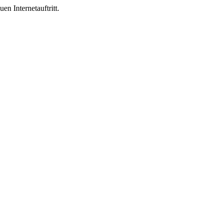
n Internetauftritt.