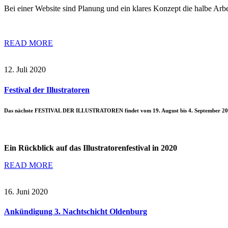
Bei einer Website sind Planung und ein klares Konzept die halbe Arbe
READ MORE
12. Juli 2020
Festival der Illustratoren
Das nächste FESTIVAL DER ILLUSTRATOREN findet vom 19. August bis 4. September 202
Ein Rückblick auf das Illustratorenfestival in 2020
READ MORE
16. Juni 2020
Ankündigung 3. Nachtschicht Oldenburg