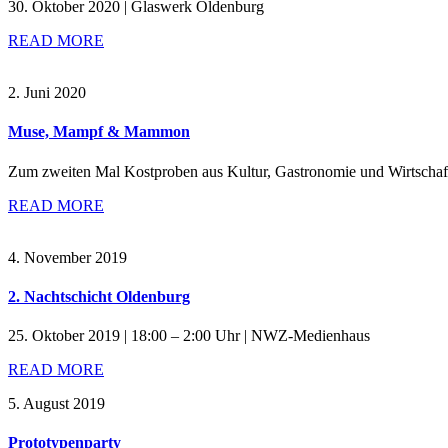
30. Oktober 2020 | Glaswerk Oldenburg
READ MORE
2. Juni 2020
Muse, Mampf & Mammon
Zum zweiten Mal Kostproben aus Kultur, Gastronomie und Wirtschaf
READ MORE
4. November 2019
2. Nachtschicht Oldenburg
25. Oktober 2019 | 18:00 – 2:00 Uhr | NWZ-Medienhaus
READ MORE
5. August 2019
Prototypenparty