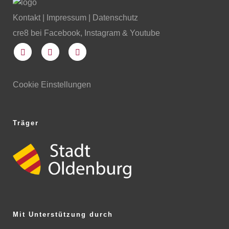
Kontakt
| Impressum
|
Datenschutz
cre8 bei Facebook, Instagram & Youtube
Cookie Einstellungen
Träger
Mit Unterstützung durch